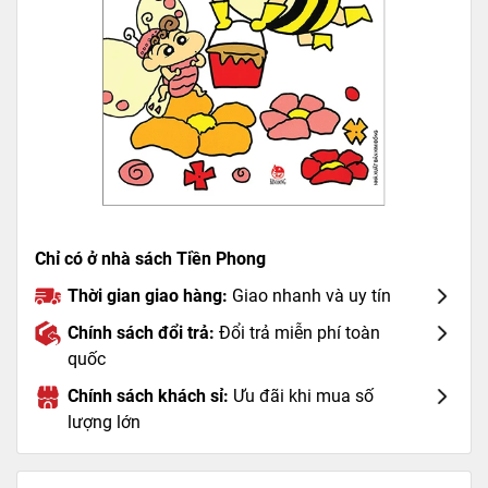
Chỉ có ở nhà sách Tiền Phong
Thời gian giao hàng:
Giao nhanh và uy tín
Chính sách đổi trả:
Đổi trả miễn phí toàn
quốc
Chính sách khách sỉ:
Ưu đãi khi mua số
lượng lớn