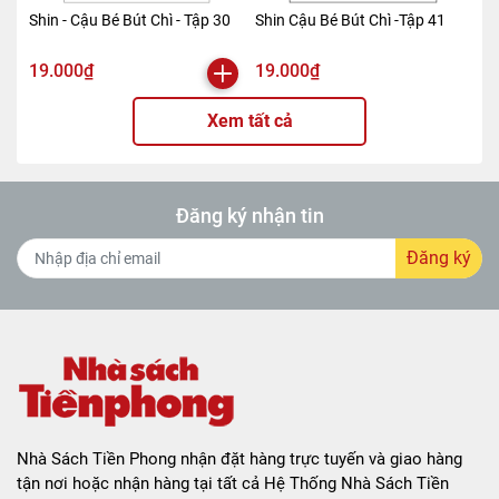
Shin - Cậu Bé Bút Chì - Tập 30
Shin Cậu Bé Bút Chì -Tập 41
19.000₫
19.000₫
Xem tất cả
Đăng ký nhận tin
Đăng ký
Nhà Sách Tiền Phong nhận đặt hàng trực tuyến và giao hàng
tận nơi hoặc nhận hàng tại tất cả Hệ Thống Nhà Sách Tiền