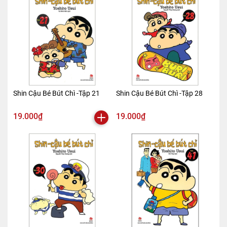
Shin Cậu Bé Bút Chì -Tập 21
Shin Cậu Bé Bút Chì -Tập 28
19.000₫
19.000₫