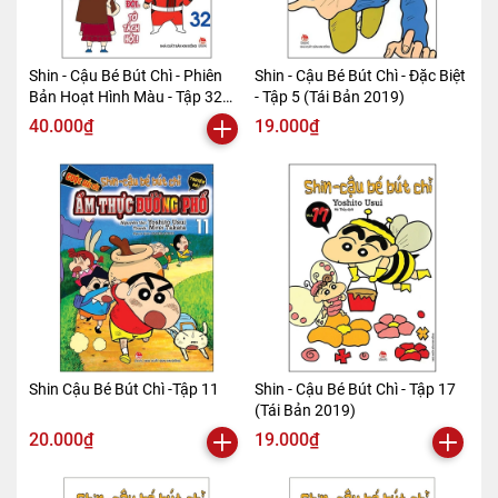
Shin - Cậu Bé Bút Chì - Phiên
Shin - Cậu Bé Bút Chì - Đặc Biệt
Bản Hoạt Hình Màu - Tập 32
- Tập 5 (Tái Bản 2019)
(Tái Bản 2019)
40.000₫
19.000₫
Shin Cậu Bé Bút Chì -Tập 11
Shin - Cậu Bé Bút Chì - Tập 17
(Tái Bản 2019)
20.000₫
19.000₫