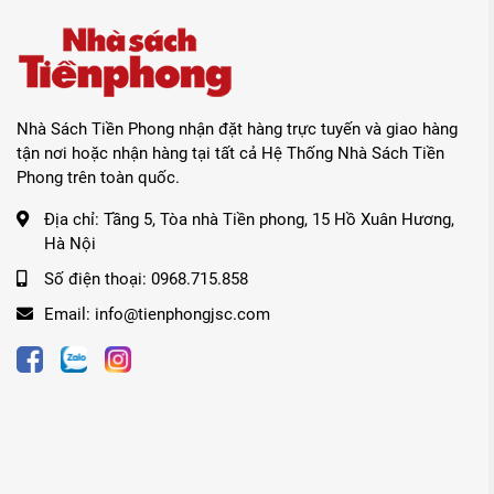
Nhà Sách Tiền Phong nhận đặt hàng trực tuyến và giao hàng
tận nơi hoặc nhận hàng tại tất cả Hệ Thống Nhà Sách Tiền
Phong trên toàn quốc.
Địa chỉ:
Tầng 5, Tòa nhà Tiền phong, 15 Hồ Xuân Hương,
Hà Nội
Số điện thoại:
0968.715.858
Email:
info@tienphongjsc.com