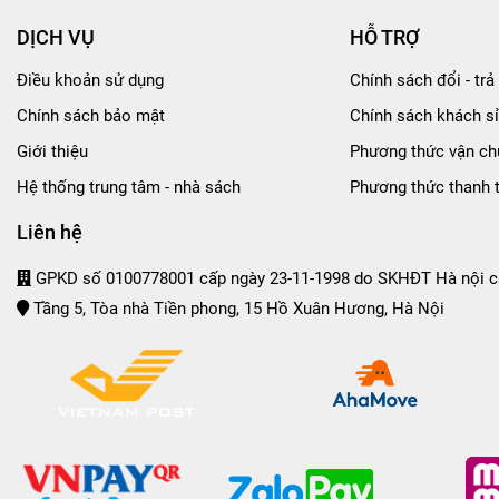
DỊCH VỤ
HỖ TRỢ
Điều khoản sử dụng
Chính sách đổi - trả 
Chính sách bảo mật
Chính sách khách sỉ
Giới thiệu
Phương thức vận ch
Hệ thống trung tâm - nhà sách
Phương thức thanh 
Liên hệ
GPKD số 0100778001 cấp ngày 23-11-1998 do SKHĐT Hà nội c
Tầng 5, Tòa nhà Tiền phong, 15 Hồ Xuân Hương, Hà Nội