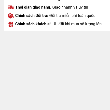
Thời gian giao hàng:
Giao nhanh và uy tín
Chính sách đổi trả:
Đổi trả miễn phí toàn quốc
Chính sách khách sỉ:
Ưu đãi khi mua số lượng lớn