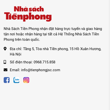
Nhà Sách Tiền Phong nhận đặt hàng trực tuyến và giao hàng
tận nơi hoặc nhận hàng tại tất cả Hệ Thống Nhà Sách Tiền
Phong trên toàn quốc.
Địa chỉ:
Tầng 5, Tòa nhà Tiền phong, 15 Hồ Xuân Hương,
Hà Nội
Số điện thoại:
0968.715.858
Email:
info@tienphongjsc.com