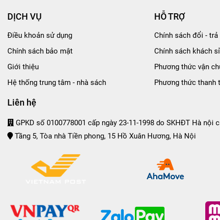
DỊCH VỤ
HỖ TRỢ
Điều khoản sử dụng
Chính sách đổi - trả 
Chính sách bảo mật
Chính sách khách sỉ
Giới thiệu
Phương thức vận ch
Hệ thống trung tâm - nhà sách
Phương thức thanh 
Liên hệ
GPKD số 0100778001 cấp ngày 23-11-1998 do SKHĐT Hà nội c
Tầng 5, Tòa nhà Tiền phong, 15 Hồ Xuân Hương, Hà Nội