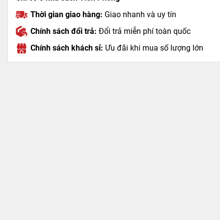
Thời gian giao hàng:
Giao nhanh và uy tín
Chính sách đổi trả:
Đổi trả miễn phí toàn quốc
Chính sách khách sỉ:
Ưu đãi khi mua số lượng lớn