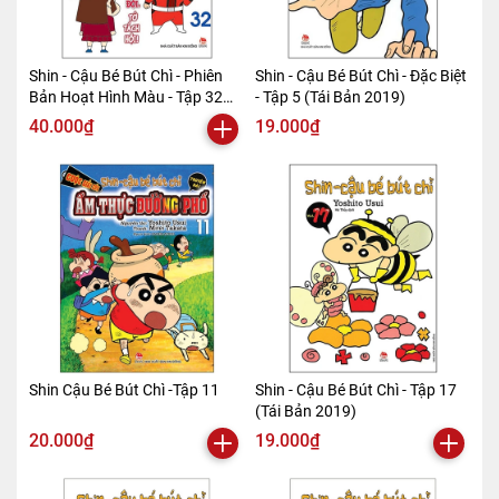
Shin - Cậu Bé Bút Chì - Phiên
Shin - Cậu Bé Bút Chì - Đặc Biệt
Bản Hoạt Hình Màu - Tập 32
- Tập 5 (Tái Bản 2019)
(Tái Bản 2019)
40.000₫
19.000₫
Shin Cậu Bé Bút Chì -Tập 11
Shin - Cậu Bé Bút Chì - Tập 17
(Tái Bản 2019)
20.000₫
19.000₫