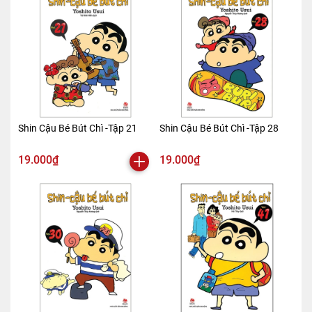
Shin Cậu Bé Bút Chì -Tập 21
Shin Cậu Bé Bút Chì -Tập 28
19.000₫
19.000₫