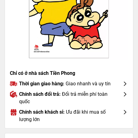
Chỉ có ở nhà sách Tiền Phong
Thời gian giao hàng:
Giao nhanh và uy tín
Chính sách đổi trả:
Đổi trả miễn phí toàn
quốc
Chính sách khách sỉ:
Ưu đãi khi mua số
lượng lớn