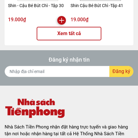
Shin - Cậu Bé Bút Chì - Tập 30
Shin Cậu Bé Bút Chì -Tập 41
19.000₫
19.000₫
Xem tất cả
Đăng ký nhận tin
Đăng ký
Nhà Sách Tiền Phong nhận đặt hàng trực tuyến và giao hàng
tận nơi hoặc nhận hàng tại tất cả Hệ Thống Nhà Sách Tiền