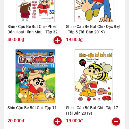
Shin - Cậu Bé Bút Chì - Phiên
Shin - Cậu Bé Bút Chì - Đặc Biệt
Bản Hoạt Hình Màu - Tập 32
- Tập 5 (Tái Bản 2019)
(Tái Bản 2019)
40.000₫
19.000₫
Shin Cậu Bé Bút Chì -Tập 11
Shin - Cậu Bé Bút Chì - Tập 17
(Tái Bản 2019)
20.000₫
19.000₫