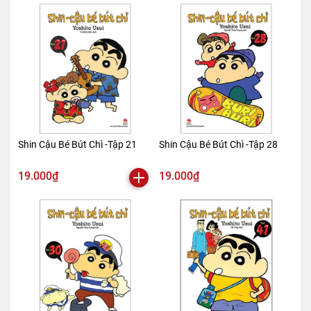
Shin Cậu Bé Bút Chì -Tập 21
Shin Cậu Bé Bút Chì -Tập 28
19.000₫
19.000₫