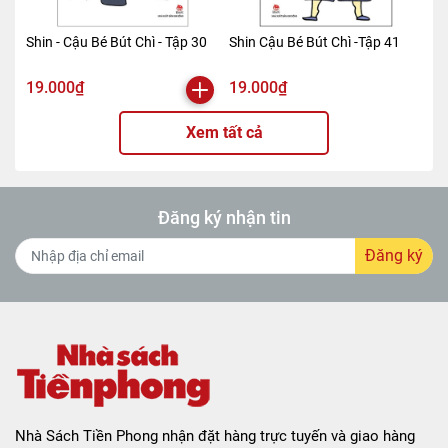
Shin - Cậu Bé Bút Chì - Tập 30
Shin Cậu Bé Bút Chì -Tập 41
19.000₫
19.000₫
Xem tất cả
Đăng ký nhận tin
Đăng ký
Nhà Sách Tiền Phong nhận đặt hàng trực tuyến và giao hàng