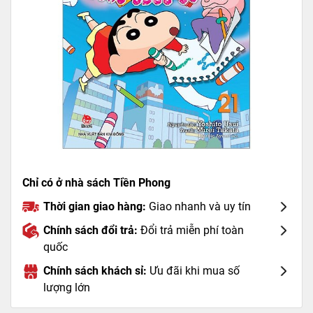
Chỉ có ở nhà sách Tiền Phong
Thời gian giao hàng:
Giao nhanh và uy tín
Chính sách đổi trả:
Đổi trả miễn phí toàn
quốc
Chính sách khách sỉ:
Ưu đãi khi mua số
lượng lớn