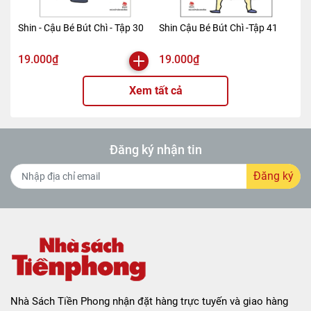
Shin - Cậu Bé Bút Chì - Tập 30
Shin Cậu Bé Bút Chì -Tập 41
19.000₫
19.000₫
Xem tất cả
Đăng ký nhận tin
Đăng ký
Nhà Sách Tiền Phong nhận đặt hàng trực tuyến và giao hàng