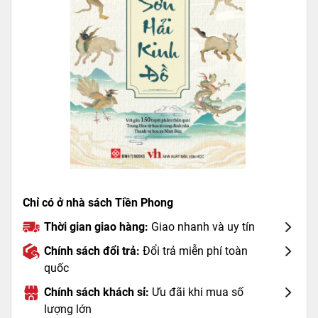
Chỉ có ở nhà sách Tiền Phong
Thời gian giao hàng:
Giao nhanh và uy tín
Chính sách đổi trả:
Đổi trả miễn phí toàn
quốc
Chính sách khách sỉ:
Ưu đãi khi mua số
lượng lớn