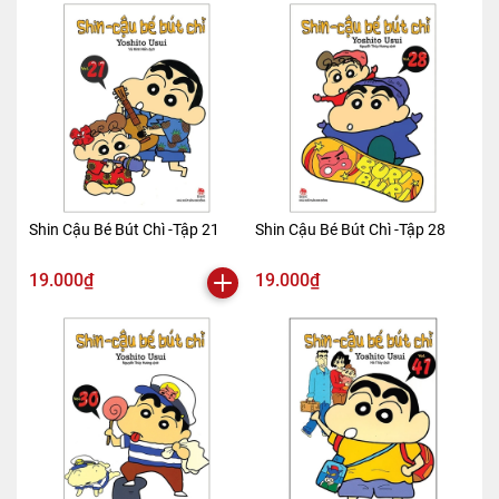
Shin Cậu Bé Bút Chì -Tập 21
Shin Cậu Bé Bút Chì -Tập 28
19.000₫
19.000₫