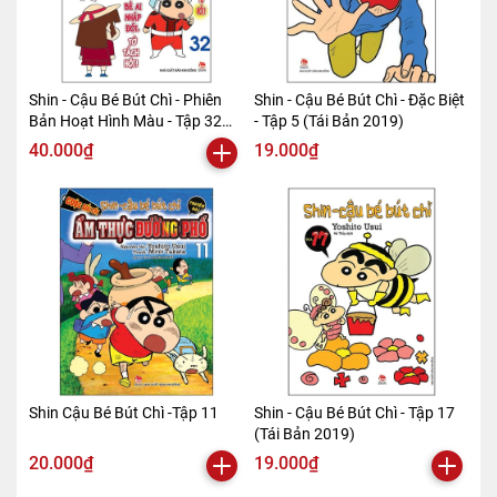
Shin - Cậu Bé Bút Chì - Phiên
Shin - Cậu Bé Bút Chì - Đặc Biệt
Bản Hoạt Hình Màu - Tập 32
- Tập 5 (Tái Bản 2019)
(Tái Bản 2019)
40.000₫
19.000₫
Shin Cậu Bé Bút Chì -Tập 11
Shin - Cậu Bé Bút Chì - Tập 17
(Tái Bản 2019)
20.000₫
19.000₫