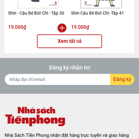
Shin - Cậu Bé Bút Chì - Tập 30
Shin Cậu Bé Bút Chì -Tập 41
19.000₫
19.000₫
Xem tất cả
Đăng ký nhận tin
Đăng ký
Nhà Sách Tiền Phong nhận đặt hàng trực tuyến và giao hàng