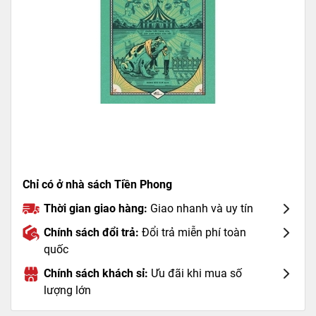
Chỉ có ở nhà sách Tiền Phong
Thời gian giao hàng:
Giao nhanh và uy tín
Chính sách đổi trả:
Đổi trả miễn phí toàn
quốc
Chính sách khách sỉ:
Ưu đãi khi mua số
lượng lớn