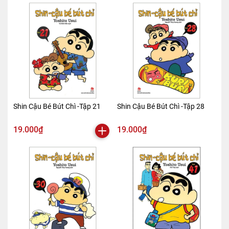
Shin Cậu Bé Bút Chì -Tập 21
Shin Cậu Bé Bút Chì -Tập 28
19.000₫
19.000₫