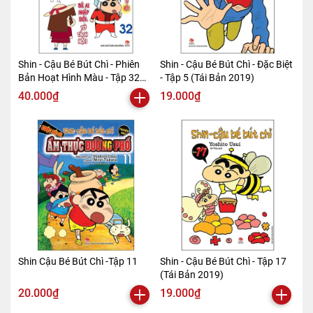
Shin - Cậu Bé Bút Chì - Phiên
Shin - Cậu Bé Bút Chì - Đặc Biệt
Bản Hoạt Hình Màu - Tập 32
- Tập 5 (Tái Bản 2019)
(Tái Bản 2019)
40.000₫
19.000₫
Shin Cậu Bé Bút Chì -Tập 11
Shin - Cậu Bé Bút Chì - Tập 17
(Tái Bản 2019)
20.000₫
19.000₫