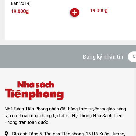
Bản 2019)
19.000₫
19.000₫
Đăng ký nhận tin
Nhà Sách Tiền Phong nhận đặt hàng trực tuyến và giao hàng
tận nơi hoặc nhận hàng tại tất cả Hệ Thống Nhà Sách Tiền
Phong trên toàn quốc.
Địa chỉ:
Tầng 5, Tòa nhà Tiền phong, 15 Hồ Xuân Hương,