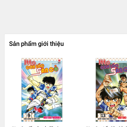
Sản phẩm giới thiệu