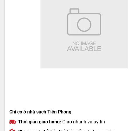
Chỉ có ở nhà sách Tiền Phong
Thời gian giao hàng:
Giao nhanh và uy tín