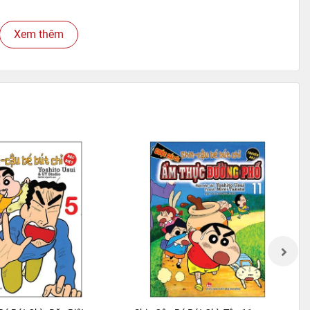
Xem thêm