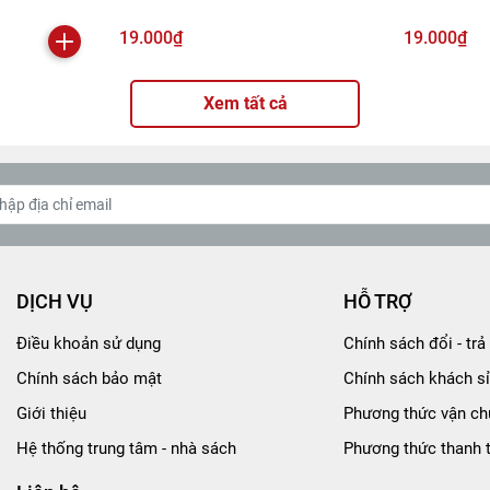
19.000₫
19.000₫
Xem tất cả
DỊCH VỤ
HỖ TRỢ
Điều khoản sử dụng
Chính sách đổi - trả 
Chính sách bảo mật
Chính sách khách sỉ
Giới thiệu
Phương thức vận ch
Hệ thống trung tâm - nhà sách
Phương thức thanh 