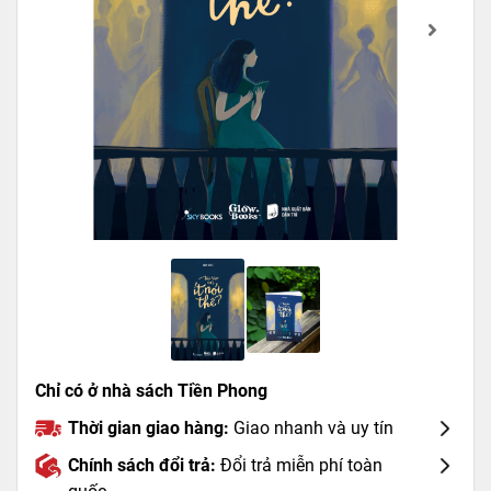
Chỉ có ở nhà sách Tiền Phong
Thời gian giao hàng:
Giao nhanh và uy tín
Chính sách đổi trả:
Đổi trả miễn phí toàn