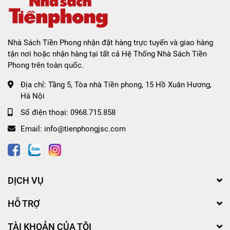
Nhà Sách Tiền Phong nhận đặt hàng trực tuyến và giao hàng
tận nơi hoặc nhận hàng tại tất cả Hệ Thống Nhà Sách Tiền
Phong trên toàn quốc.
Địa chỉ:
Tầng 5, Tòa nhà Tiền phong, 15 Hồ Xuân Hương,
Hà Nội
Số điện thoại:
0968.715.858
Email:
info@tienphongjsc.com
DỊCH VỤ
HỖ TRỢ
TÀI KHOẢN CỦA TÔI