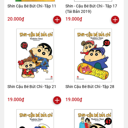
Shin Cậu Bé Bút Chì -Tập 11
Shin - Cậu Bé Bút Chì - Tập 17
(Tái Bản 2019)
20.000₫
19.000₫
Shin Cậu Bé Bút Chì -Tập 21
Shin Cậu Bé Bút Chì -Tập 28
19.000₫
19.000₫