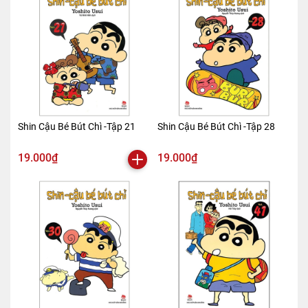
Shin Cậu Bé Bút Chì -Tập 21
Shin Cậu Bé Bút Chì -Tập 28
19.000₫
19.000₫