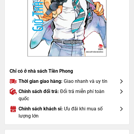
Chỉ có ở nhà sách Tiền Phong
Thời gian giao hàng:
Giao nhanh và uy tín
Chính sách đổi trả:
Đổi trả miễn phí toàn
quốc
Chính sách khách sỉ:
Ưu đãi khi mua số
lượng lớn