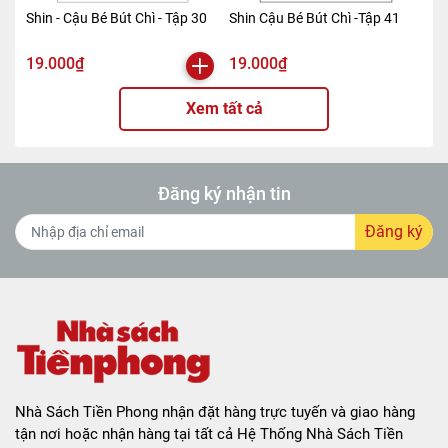
Shin - Cậu Bé Bút Chì - Tập 30
Shin Cậu Bé Bút Chì -Tập 41
19.000₫
19.000₫
Xem tất cả
Đăng ký nhận tin
Đăng ký
Nhà Sách Tiền Phong nhận đặt hàng trực tuyến và giao hàng
tận nơi hoặc nhận hàng tại tất cả Hệ Thống Nhà Sách Tiền