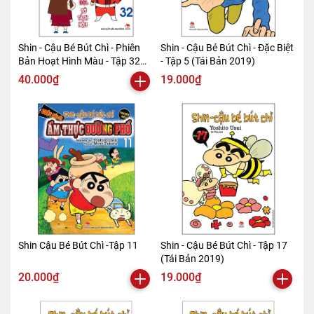
Shin - Cậu Bé Bút Chì - Phiên
Shin - Cậu Bé Bút Chì - Đặc Biệt
Bản Hoạt Hình Màu - Tập 32
- Tập 5 (Tái Bản 2019)
(Tái Bản 2019)
40.000₫
19.000₫
Shin Cậu Bé Bút Chì -Tập 11
Shin - Cậu Bé Bút Chì - Tập 17
(Tái Bản 2019)
20.000₫
19.000₫