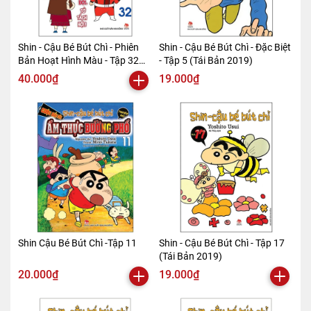
Shin - Cậu Bé Bút Chì - Phiên
Shin - Cậu Bé Bút Chì - Đặc Biệt
Bản Hoạt Hình Màu - Tập 32
- Tập 5 (Tái Bản 2019)
(Tái Bản 2019)
40.000₫
19.000₫
Shin Cậu Bé Bút Chì -Tập 11
Shin - Cậu Bé Bút Chì - Tập 17
(Tái Bản 2019)
20.000₫
19.000₫