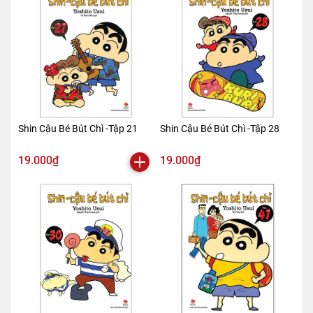
Shin Cậu Bé Bút Chì -Tập 21
Shin Cậu Bé Bút Chì -Tập 28
19.000₫
19.000₫