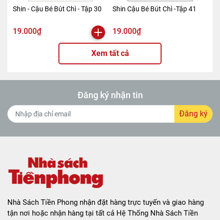
Shin - Cậu Bé Bút Chì - Tập 30
Shin Cậu Bé Bút Chì -Tập 41
19.000₫
19.000₫
Xem tất cả
Đăng ký nhận tin
Đăng ký
Nhà Sách Tiền Phong nhận đặt hàng trực tuyến và giao hàng
tận nơi hoặc nhận hàng tại tất cả Hệ Thống Nhà Sách Tiền