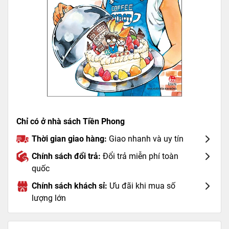
Chỉ có ở nhà sách Tiền Phong
Thời gian giao hàng:
Giao nhanh và uy tín
Chính sách đổi trả:
Đổi trả miễn phí toàn
quốc
Chính sách khách sỉ:
Ưu đãi khi mua số
lượng lớn