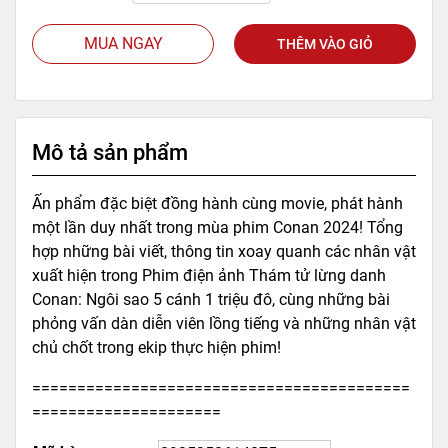
MUA NGAY
THÊM VÀO GIỎ
Mô tả sản phẩm
Ấn phẩm đặc biệt đồng hành cùng movie, phát hành
một lần duy nhất trong mùa phim Conan 2024! Tổng
hợp những bài viết, thông tin xoay quanh các nhân vật
xuất hiện trong Phim điện ảnh Thám tử lừng danh
Conan: Ngôi sao 5 cánh 1 triệu đô, cùng những bài
phỏng vấn dàn diễn viên lồng tiếng và những nhân vật
chủ chốt trong ekip thực hiện phim!
==========================================
=====================