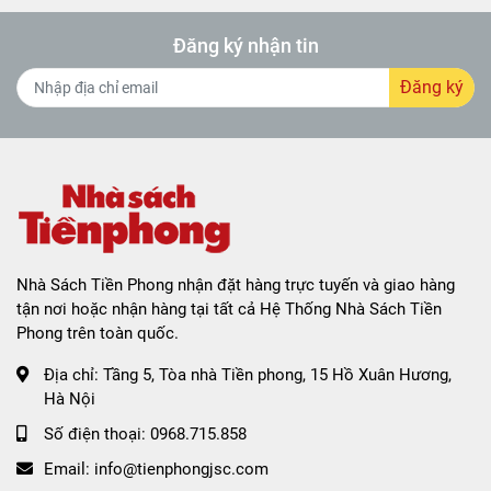
Đăng ký nhận tin
Đăng ký
Nhà Sách Tiền Phong nhận đặt hàng trực tuyến và giao hàng
tận nơi hoặc nhận hàng tại tất cả Hệ Thống Nhà Sách Tiền
Phong trên toàn quốc.
Địa chỉ:
Tầng 5, Tòa nhà Tiền phong, 15 Hồ Xuân Hương,
Hà Nội
Số điện thoại:
0968.715.858
Email:
info@tienphongjsc.com