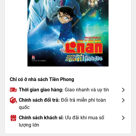
Chỉ có ở nhà sách Tiền Phong
Thời gian giao hàng:
Giao nhanh và uy tín
Chính sách đổi trả:
Đổi trả miễn phí toàn
quốc
Chính sách khách sỉ:
Ưu đãi khi mua số
lượng lớn