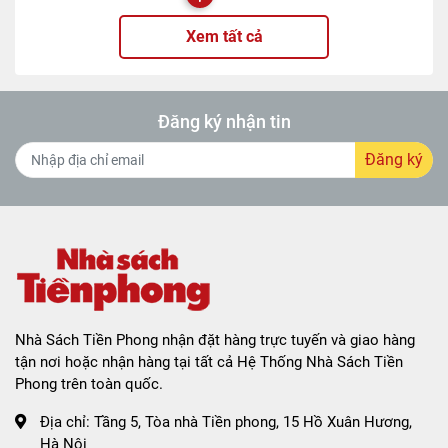
Xem tất cả
Đăng ký nhận tin
Đăng ký
Nhà Sách Tiền Phong nhận đặt hàng trực tuyến và giao hàng
tận nơi hoặc nhận hàng tại tất cả Hệ Thống Nhà Sách Tiền
Phong trên toàn quốc.
Địa chỉ:
Tầng 5, Tòa nhà Tiền phong, 15 Hồ Xuân Hương,
Hà Nội