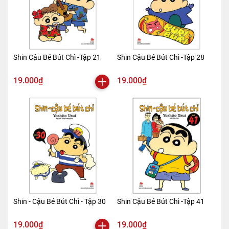
Shin Cậu Bé Bút Chì -Tập 21
Shin Cậu Bé Bút Chì -Tập 28
19.000₫
19.000₫
Shin - Cậu Bé Bút Chì - Tập 30
Shin Cậu Bé Bút Chì -Tập 41
19.000₫
19.000₫