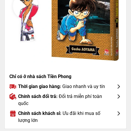
Chỉ có ở nhà sách Tiền Phong
Thời gian giao hàng:
Giao nhanh và uy tín
Chính sách đổi trả:
Đổi trả miễn phí toàn
quốc
Chính sách khách sỉ:
Ưu đãi khi mua số
lượng lớn