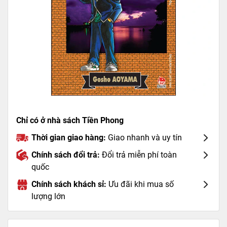
Chỉ có ở nhà sách Tiền Phong
Thời gian giao hàng:
Giao nhanh và uy tín
Chính sách đổi trả:
Đổi trả miễn phí toàn
quốc
Chính sách khách sỉ:
Ưu đãi khi mua số
lượng lớn