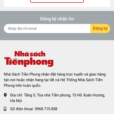
Đăng ký nhận tin
Đăng ký
Nhà Sách Tiền Phong nhận đặt hàng trực tuyến và giao hàng
tận nơi hoặc nhận hàng tại tất cả Hệ Thống Nhà Sách Tiền
Phong trên toàn quốc.
Địa chỉ:
Tầng 5, Tòa nhà Tiền phong, 15 Hồ Xuân Hương,
Hà Nội
Số điện thoại:
0968.715.858