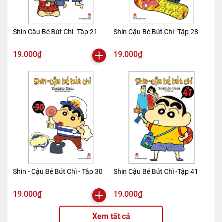
Shin Cậu Bé Bút Chì -Tập 21
Shin Cậu Bé Bút Chì -Tập 28
19.000₫
19.000₫
Shin - Cậu Bé Bút Chì - Tập 30
Shin Cậu Bé Bút Chì -Tập 41
19.000₫
19.000₫
Xem tất cả