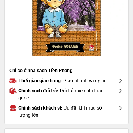
Chỉ có ở nhà sách Tiền Phong
Thời gian giao hàng:
Giao nhanh và uy tín
Chính sách đổi trả:
Đổi trả miễn phí toàn
quốc
Chính sách khách sỉ:
Ưu đãi khi mua số
lượng lớn