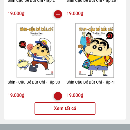
Shin Cậu Bé Bút Chì -Tập 21
Shin Cậu Bé Bút Chì -Tập 28
19.000₫
19.000₫
Shin - Cậu Bé Bút Chì - Tập 30
Shin Cậu Bé Bút Chì -Tập 41
19.000₫
19.000₫
Xem tất cả