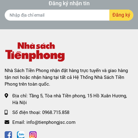
Đăng ký nhận tin
Đăng ký
Nhà Sách Tiền Phong nhận đặt hàng trực tuyến và giao hàng
tận nơi hoặc nhận hàng tại tất cả Hệ Thống Nhà Sách Tiền
Phong trên toàn quốc.
Địa chỉ:
Tầng 5, Tòa nhà Tiền phong, 15 Hồ Xuân Hương,
Hà Nội
Số điện thoại:
0968.715.858
Email:
info@tienphongjsc.com