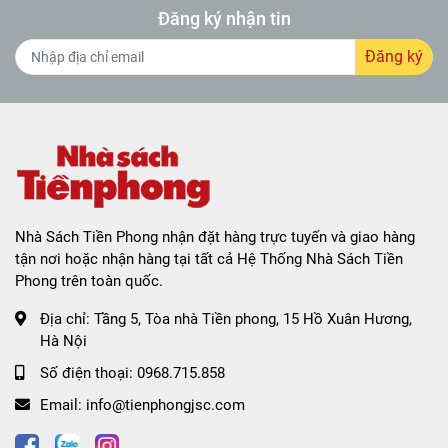
Đăng ký nhận tin
Đăng ký
Nhà Sách Tiền Phong nhận đặt hàng trực tuyến và giao hàng
tận nơi hoặc nhận hàng tại tất cả Hệ Thống Nhà Sách Tiền
Phong trên toàn quốc.
Địa chỉ:
Tầng 5, Tòa nhà Tiền phong, 15 Hồ Xuân Hương,
Hà Nội
Số điện thoại:
0968.715.858
Email:
info@tienphongjsc.com