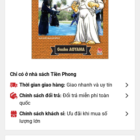
Chỉ có ở nhà sách Tiền Phong
Thời gian giao hàng:
Giao nhanh và uy tín
Chính sách đổi trả:
Đổi trả miễn phí toàn
quốc
Chính sách khách sỉ:
Ưu đãi khi mua số
lượng lớn