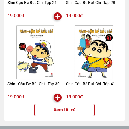
Shin Cậu Bé Bút Chì -Tập 21
Shin Cậu Bé Bút Chì -Tập 28
19.000₫
19.000₫
Shin - Cậu Bé Bút Chì - Tập 30
Shin Cậu Bé Bút Chì -Tập 41
19.000₫
19.000₫
Xem tất cả