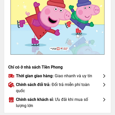
Chỉ có ở nhà sách Tiền Phong
Thời gian giao hàng:
Giao nhanh và uy tín
Chính sách đổi trả:
Đổi trả miễn phí toàn
quốc
Chính sách khách sỉ:
Ưu đãi khi mua số
lượng lớn