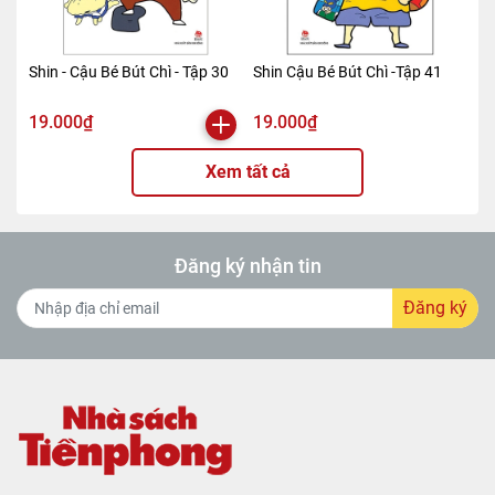
Shin - Cậu Bé Bút Chì - Tập 30
Shin Cậu Bé Bút Chì -Tập 41
19.000₫
19.000₫
Xem tất cả
Đăng ký nhận tin
Đăng ký