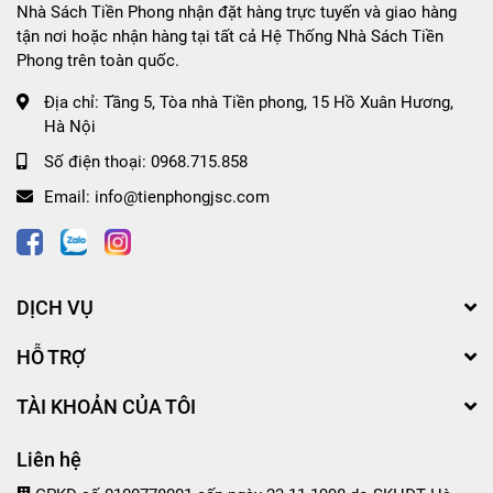
Nhà Sách Tiền Phong nhận đặt hàng trực tuyến và giao hàng
tận nơi hoặc nhận hàng tại tất cả Hệ Thống Nhà Sách Tiền
Phong trên toàn quốc.
Địa chỉ:
Tầng 5, Tòa nhà Tiền phong, 15 Hồ Xuân Hương,
Hà Nội
Số điện thoại:
0968.715.858
Email:
info@tienphongjsc.com
DỊCH VỤ
HỖ TRỢ
TÀI KHOẢN CỦA TÔI
Liên hệ