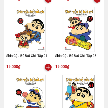
Shin Cậu Bé Bút Chì -Tập 21
Shin Cậu Bé Bút Chì -Tập 28
19.000₫
19.000₫