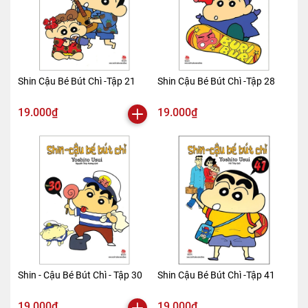
Shin Cậu Bé Bút Chì -Tập 21
Shin Cậu Bé Bút Chì -Tập 28
19.000₫
19.000₫
Shin - Cậu Bé Bút Chì - Tập 30
Shin Cậu Bé Bút Chì -Tập 41
19.000₫
19.000₫