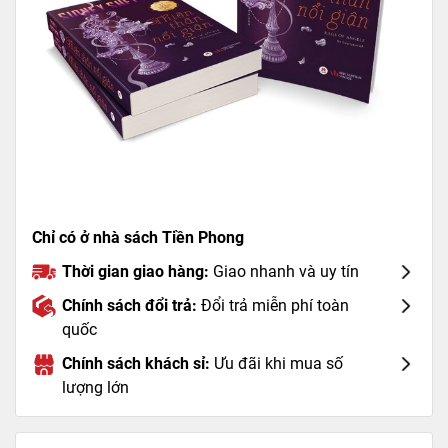
Chỉ có ở nhà sách Tiền Phong
Thời gian giao hàng:
Giao nhanh và uy tín
Chính sách đổi trả:
Đổi trả miễn phí toàn
quốc
Chính sách khách sỉ:
Ưu đãi khi mua số
lượng lớn