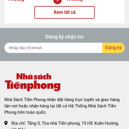
Xem tất cả
Đăng ký nhận tin
Đăng ký
Nhà Sách Tiền Phong nhận đặt hàng trực tuyến và giao hàng
tận nơi hoặc nhận hàng tại tất cả Hệ Thống Nhà Sách Tiền
Phong trên toàn quốc.
Địa chỉ:
Tầng 5, Tòa nhà Tiền phong, 15 Hồ Xuân Hương,