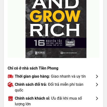
Chỉ có ở nhà sách Tiền Phong
Thời gian giao hàng:
Giao nhanh và uy tín
Chính sách đổi trả:
Đổi trả miễn phí toàn
quốc
Chính sách khách sỉ:
Ưu đãi khi mua số
lượng lớn