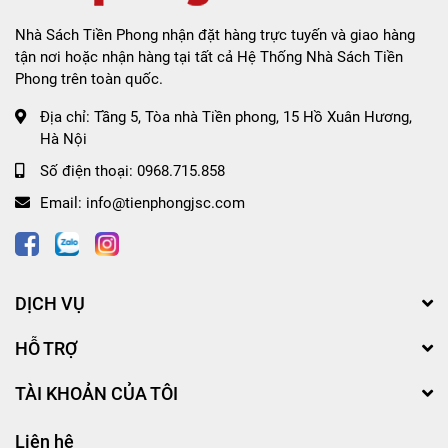
Nhà Sách Tiền Phong nhận đặt hàng trực tuyến và giao hàng
tận nơi hoặc nhận hàng tại tất cả Hệ Thống Nhà Sách Tiền
Phong trên toàn quốc.
Địa chỉ:
Tầng 5, Tòa nhà Tiền phong, 15 Hồ Xuân Hương,
Hà Nội
Số điện thoại:
0968.715.858
Email:
info@tienphongjsc.com
DỊCH VỤ
HỖ TRỢ
TÀI KHOẢN CỦA TÔI
Liên hệ