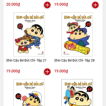
20.000₫
19.000₫
Shin Cậu Bé Bút Chì -Tập 21
Shin Cậu Bé Bút Chì -Tập 28
19.000₫
19.000₫