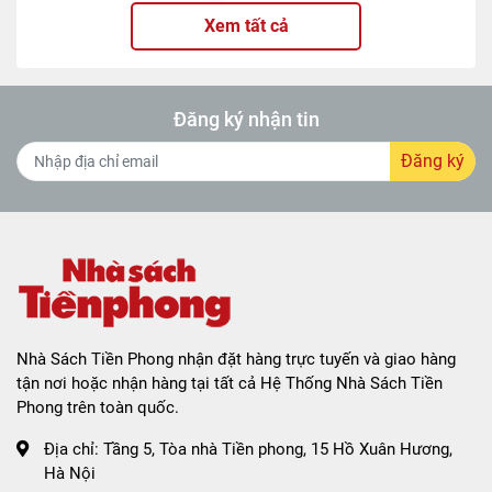
Xem tất cả
Đăng ký nhận tin
Đăng ký
Nhà Sách Tiền Phong nhận đặt hàng trực tuyến và giao hàng
tận nơi hoặc nhận hàng tại tất cả Hệ Thống Nhà Sách Tiền
Phong trên toàn quốc.
Địa chỉ:
Tầng 5, Tòa nhà Tiền phong, 15 Hồ Xuân Hương,
Hà Nội