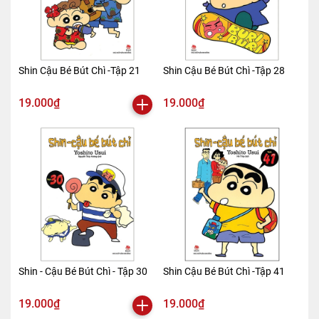
Shin Cậu Bé Bút Chì -Tập 21
Shin Cậu Bé Bút Chì -Tập 28
19.000₫
19.000₫
Shin - Cậu Bé Bút Chì - Tập 30
Shin Cậu Bé Bút Chì -Tập 41
19.000₫
19.000₫