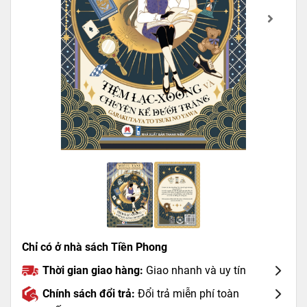
Chỉ có ở nhà sách Tiền Phong
Thời gian giao hàng:
Giao nhanh và uy tín
Chính sách đổi trả:
Đổi trả miễn phí toàn