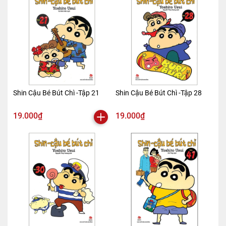
Shin Cậu Bé Bút Chì -Tập 21
Shin Cậu Bé Bút Chì -Tập 28
19.000₫
19.000₫