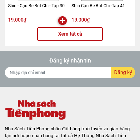
Shin - Cậu Bé Bút Chì - Tập 30
Shin Cậu Bé Bút Chì -Tập 41
19.000₫
19.000₫
Xem tất cả
Đăng ký nhận tin
Đăng ký
Nhà Sách Tiền Phong nhận đặt hàng trực tuyến và giao hàng
tận nơi hoặc nhận hàng tại tất cả Hệ Thống Nhà Sách Tiền