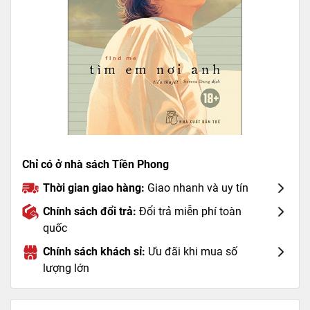
Chỉ có ở nhà sách Tiền Phong
Thời gian giao hàng:
Giao nhanh và uy tín
Chính sách đổi trả:
Đổi trả miễn phí toàn
quốc
Chính sách khách sỉ:
Ưu đãi khi mua số
lượng lớn