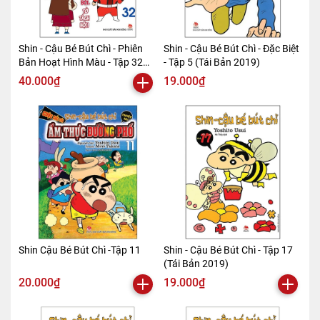
Shin - Cậu Bé Bút Chì - Phiên
Shin - Cậu Bé Bút Chì - Đặc Biệt
Bản Hoạt Hình Màu - Tập 32
- Tập 5 (Tái Bản 2019)
(Tái Bản 2019)
40.000₫
19.000₫
Shin Cậu Bé Bút Chì -Tập 11
Shin - Cậu Bé Bút Chì - Tập 17
(Tái Bản 2019)
20.000₫
19.000₫