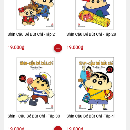
Shin Cậu Bé Bút Chì -Tập 21
Shin Cậu Bé Bút Chì -Tập 28
19.000₫
19.000₫
Shin - Cậu Bé Bút Chì - Tập 30
Shin Cậu Bé Bút Chì -Tập 41
19.000₫
19.000₫