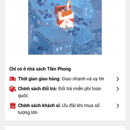
Chỉ có ở nhà sách Tiền Phong
Thời gian giao hàng:
Giao nhanh và uy tín
Chính sách đổi trả:
Đổi trả miễn phí toàn
quốc
Chính sách khách sỉ:
Ưu đãi khi mua số
lượng lớn