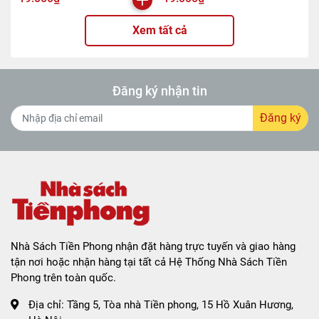
Xem tất cả
Đăng ký nhận tin
Đăng ký
Nhà Sách Tiền Phong nhận đặt hàng trực tuyến và giao hàng
tận nơi hoặc nhận hàng tại tất cả Hệ Thống Nhà Sách Tiền
Phong trên toàn quốc.
Địa chỉ:
Tầng 5, Tòa nhà Tiền phong, 15 Hồ Xuân Hương,