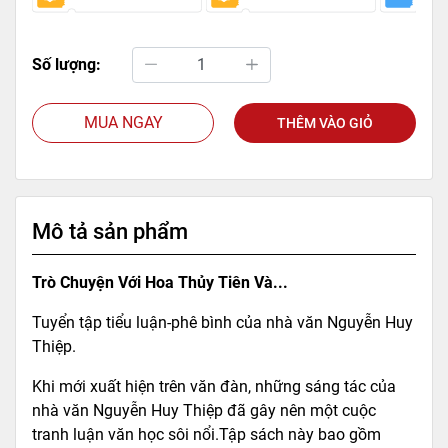
Số lượng:
MUA NGAY
THÊM VÀO GIỎ
Mô tả sản phẩm
Trò Chuyện Với Hoa Thủy Tiên Và...
Tuyển tập tiểu luận-phê bình của nhà văn Nguyễn Huy
Thiệp.
Khi mới xuất hiện trên văn đàn, những sáng tác của
nhà văn Nguyễn Huy Thiệp đã gây nên một cuộc
tranh luận văn học sôi nổi.Tập sách này bao gồm