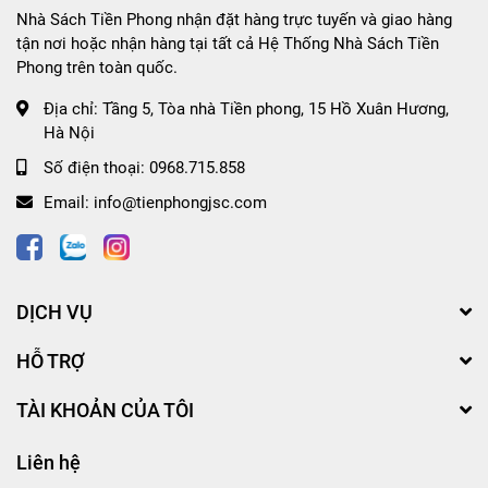
Nhà Sách Tiền Phong nhận đặt hàng trực tuyến và giao hàng
tận nơi hoặc nhận hàng tại tất cả Hệ Thống Nhà Sách Tiền
Phong trên toàn quốc.
Địa chỉ:
Tầng 5, Tòa nhà Tiền phong, 15 Hồ Xuân Hương,
Hà Nội
Số điện thoại:
0968.715.858
Email:
info@tienphongjsc.com
DỊCH VỤ
HỖ TRỢ
TÀI KHOẢN CỦA TÔI
Liên hệ