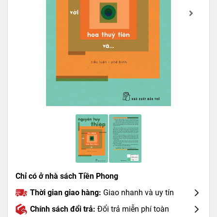
Chỉ có ở nhà sách Tiền Phong
Thời gian giao hàng:
Giao nhanh và uy tín
Chính sách đổi trả:
Đổi trả miễn phí toàn