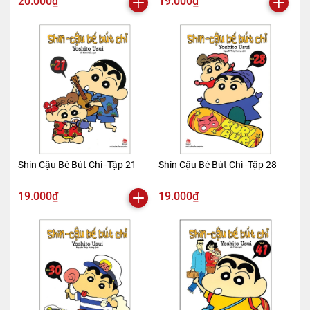
20.000₫
19.000₫
Shin Cậu Bé Bút Chì -Tập 21
Shin Cậu Bé Bút Chì -Tập 28
19.000₫
19.000₫