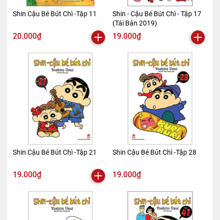
Shin Cậu Bé Bút Chì -Tập 11
Shin - Cậu Bé Bút Chì - Tập 17
(Tái Bản 2019)
20.000₫
19.000₫
Shin Cậu Bé Bút Chì -Tập 21
Shin Cậu Bé Bút Chì -Tập 28
19.000₫
19.000₫