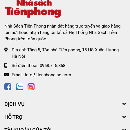
Nhà Sách Tiền Phong nhận đặt hàng trực tuyến và giao hàng
tận nơi hoặc nhận hàng tại tất cả Hệ Thống Nhà Sách Tiền
Phong trên toàn quốc.
Địa chỉ:
Tầng 5, Tòa nhà Tiền phong, 15 Hồ Xuân Hương,
Hà Nội
Số điện thoại:
0968.715.858
Email:
info@tienphongjsc.com
DỊCH VỤ
HỖ TRỢ