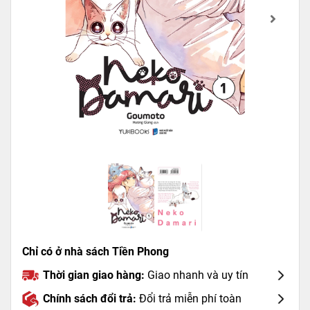
Chỉ có ở nhà sách Tiền Phong
Thời gian giao hàng:
Giao nhanh và uy tín
Chính sách đổi trả:
Đổi trả miễn phí toàn