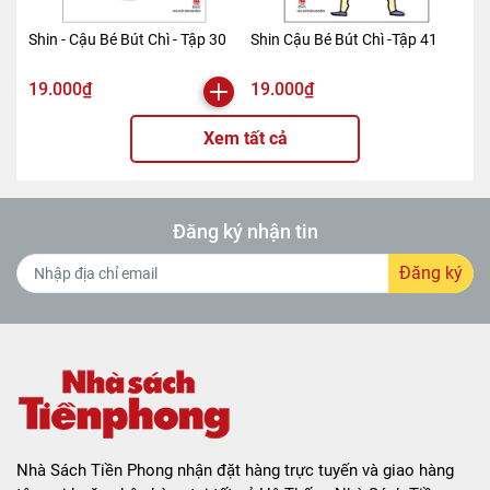
Shin - Cậu Bé Bút Chì - Tập 30
Shin Cậu Bé Bút Chì -Tập 41
19.000₫
19.000₫
Xem tất cả
Đăng ký nhận tin
Đăng ký
Nhà Sách Tiền Phong nhận đặt hàng trực tuyến và giao hàng